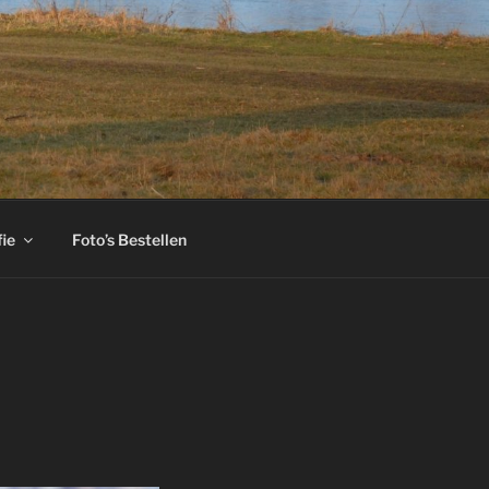
fie
Foto’s Bestellen